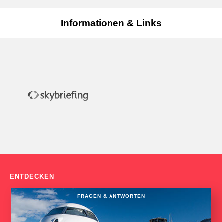
Informationen & Links
ENTDECKEN
FRAGEN & ANTWORTEN