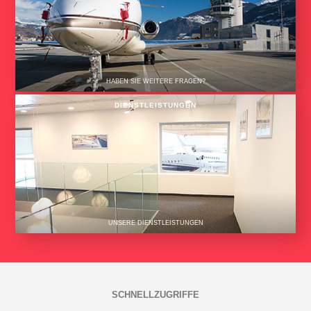
HABEN SIE WEITERE FRAGEN?
DIENSTLEISTUNGEN
UNSERE DIENSTLEISTUNGEN
SCHNELLZUGRIFFE