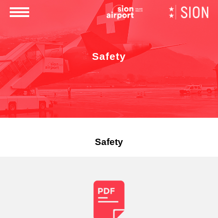
×
Safety
Safety