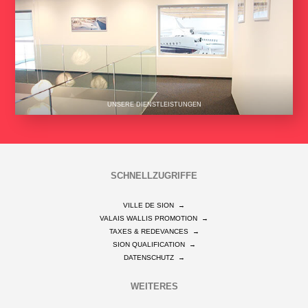
UNSERE DIENSTLEISTUNGEN
SCHNELLZUGRIFFE
VILLE DE SION
→
VALAIS WALLIS PROMOTION
→
TAXES & REDEVANCES
→
SION QUALIFICATION
→
DATENSCHUTZ
→
WEITERES